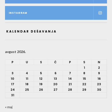
INSTAGRAM
KALENDAR DEŠAVANJA
avgust 2026.
P
U
S
Č
P
S
N
1
2
3
4
5
6
7
8
9
10
11
12
13
14
15
16
17
18
19
20
21
22
23
24
25
26
27
28
29
30
31
« maj