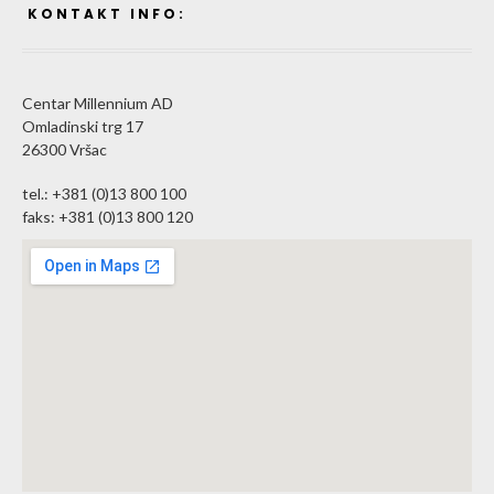
KONTAKT INFO:
Centar Millennium AD
Omladinski trg 17
26300 Vršac
tel.: +381 (0)13 800 100
faks: +381 (0)13 800 120