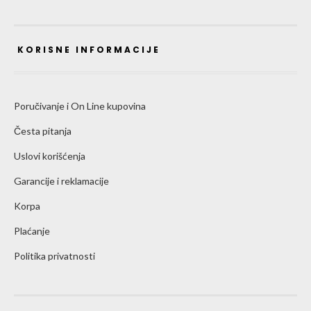
KORISNE INFORMACIJE
Poručivanje i On Line kupovina
Česta pitanja
Uslovi korišćenja
Garancije i reklamacije
Korpa
Plaćanje
Politika privatnosti