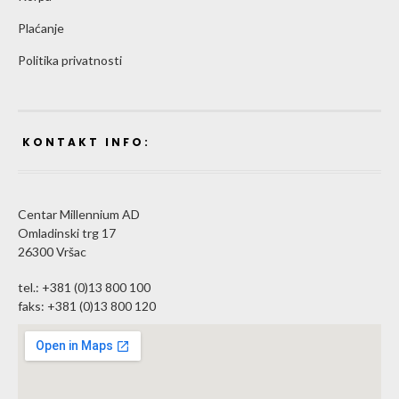
Plaćanje
Politika privatnosti
KONTAKT INFO:
Centar Millennium AD
Omladinski trg 17
26300 Vršac
tel.: +381 (0)13 800 100
faks: +381 (0)13 800 120