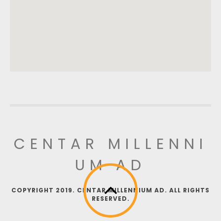
CENTAR MILLENNI
UM AD
COPYRIGHT 2019. CENTAR MILLENNIUM AD. ALL RIGHTS
RESERVED.