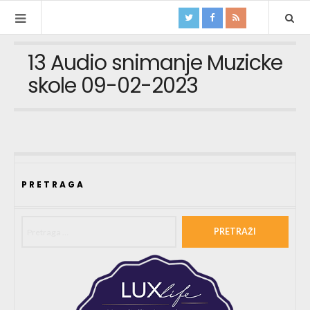
13 Audio snimanje Muzicke
skole 09-02-2023
PRETRAGA
Pretraga za: