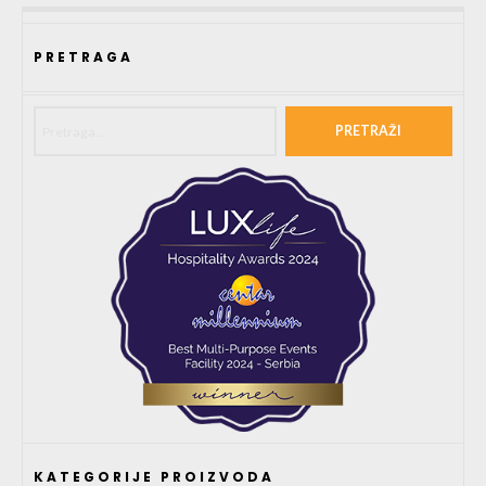
PRETRAGA
Pretraga za:
KATEGORIJE PROIZVODA