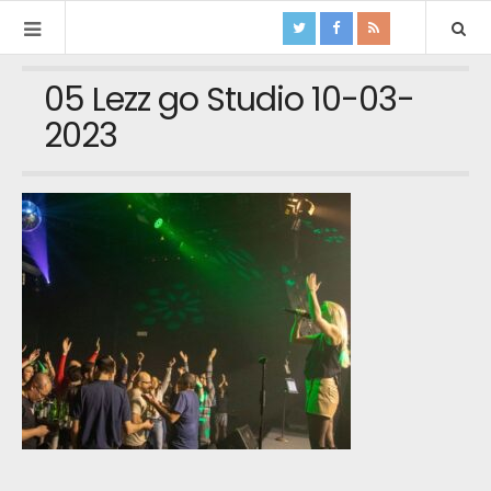
05 Lezz go Studio 10-03-
2023