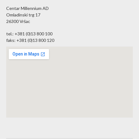
Centar Millennium AD
Omladinski trg 17
26300 Vršac
tel.: +381 (0)13 800 100
faks: +381 (0)13 800 120