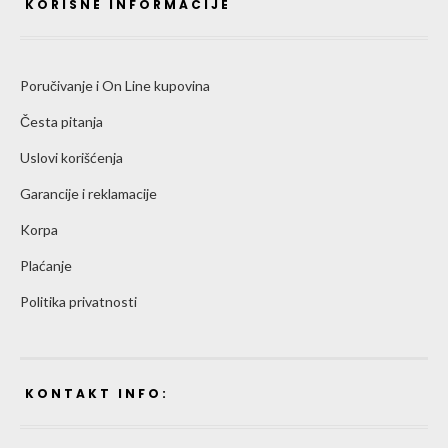
KORISNE INFORMACIJE
Poručivanje i On Line kupovina
Česta pitanja
Uslovi korišćenja
Garancije i reklamacije
Korpa
Plaćanje
Politika privatnosti
KONTAKT INFO: