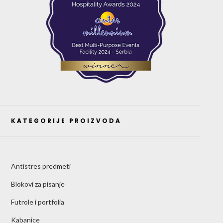
KATEGORIJE PROIZVODA
Antistres predmeti
Blokovi za pisanje
Futrole i portfolia
Kabanice