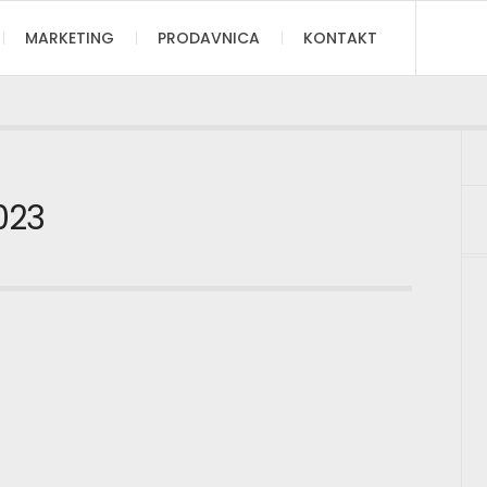
MARKETING
PRODAVNICA
KONTAKT
023