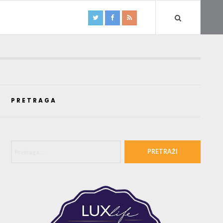
PRETRAGA
Pretraga za: