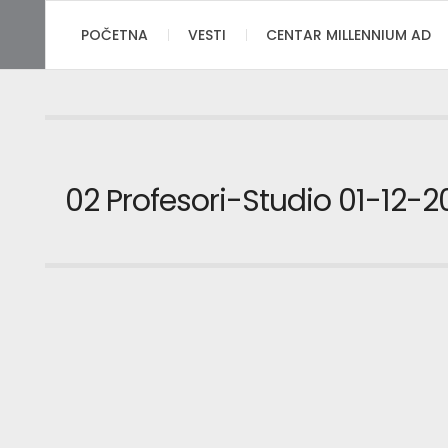
POČETNA
VESTI
CENTAR MILLENNIUM AD
02 Profesori-Studio 01-12-2