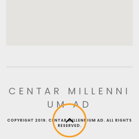
CENTAR MILLENNI
UM AD
COPYRIGHT 2019. CENTAR MILLENNIUM AD. ALL RIGHTS
RESERVED.