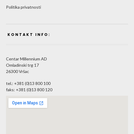
Politika privatnosti
KONTAKT INFO:
Centar Millennium AD
Omladinski trg 17
26300 Vršac
tel.: +381 (0)13 800 100
faks: +381 (0)13 800 120