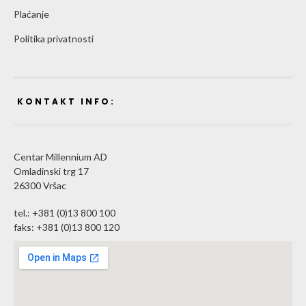
Plaćanje
Politika privatnosti
KONTAKT INFO:
Centar Millennium AD
Omladinski trg 17
26300 Vršac
tel.: +381 (0)13 800 100
faks: +381 (0)13 800 120