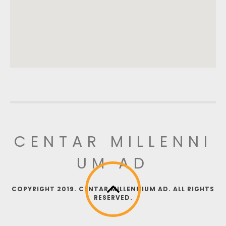
CENTAR MILLENNI
UM AD
COPYRIGHT 2019. CENTAR MILLENNIUM AD. ALL RIGHTS
RESERVED.