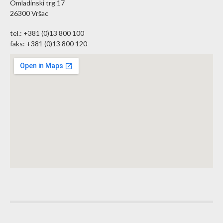
Omladinski trg 17
26300 Vršac
tel.: +381 (0)13 800 100
faks: +381 (0)13 800 120