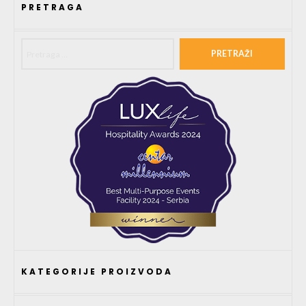
PRETRAGA
Pretraga za:
KATEGORIJE PROIZVODA