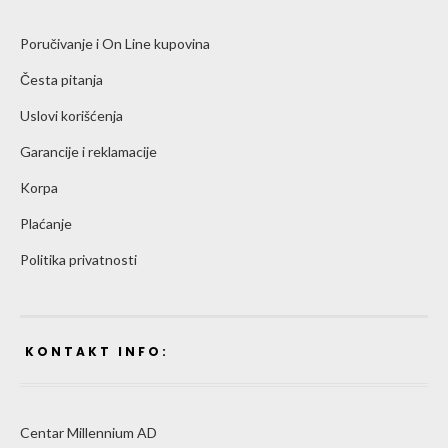
Poručivanje i On Line kupovina
Česta pitanja
Uslovi korišćenja
Garancije i reklamacije
Korpa
Plaćanje
Politika privatnosti
KONTAKT INFO:
Centar Millennium AD