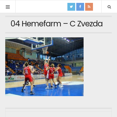
04 Hemefarm – C Zvezda