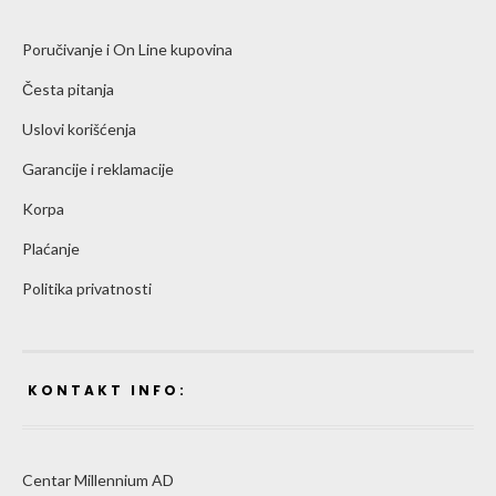
Poručivanje i On Line kupovina
Česta pitanja
Uslovi korišćenja
Garancije i reklamacije
Korpa
Plaćanje
Politika privatnosti
KONTAKT INFO:
Centar Millennium AD