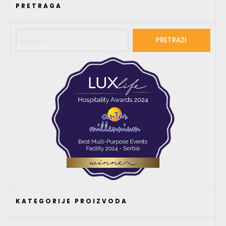
PRETRAGA
Pretraga za:
KATEGORIJE PROIZVODA