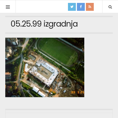
05.25.99 izgradnja