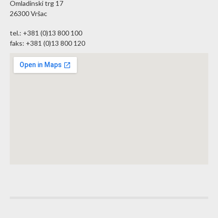
Omladinski trg 17
26300 Vršac
tel.: +381 (0)13 800 100
faks: +381 (0)13 800 120