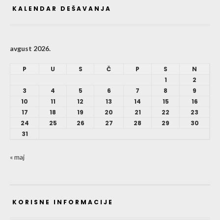
KALENDAR DEŠAVANJA
avgust 2026.
P
U
S
Č
P
S
N
1
2
3
4
5
6
7
8
9
10
11
12
13
14
15
16
17
18
19
20
21
22
23
24
25
26
27
28
29
30
31
« maj
KORISNE INFORMACIJE