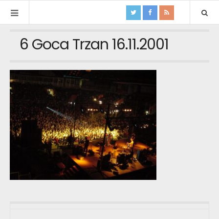
6 Goca Trzan 16.11.2001