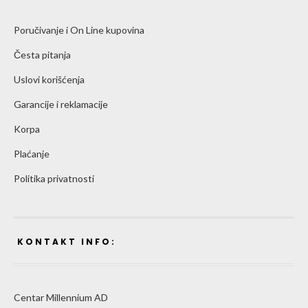
Poručivanje i On Line kupovina
Česta pitanja
Uslovi korišćenja
Garancije i reklamacije
Korpa
Plaćanje
Politika privatnosti
KONTAKT INFO:
Centar Millennium AD