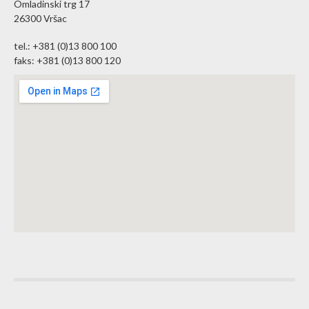
Omladinski trg 17
26300 Vršac
tel.: +381 (0)13 800 100
faks: +381 (0)13 800 120