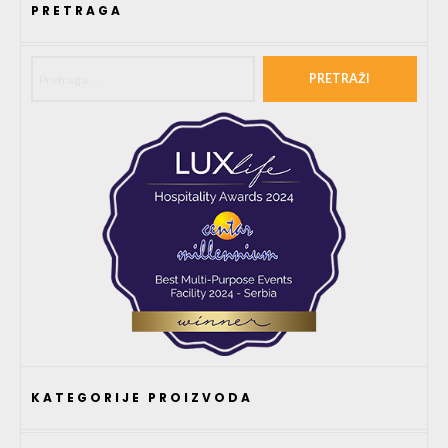
PRETRAGA
Pretraga za:
KATEGORIJE PROIZVODA