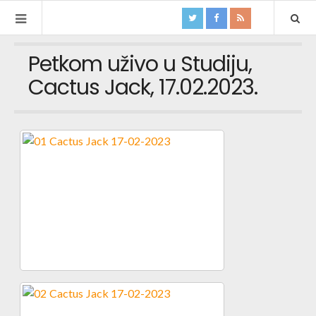
Petkom uživo u Studiju,
Cactus Jack, 17.02.2023.