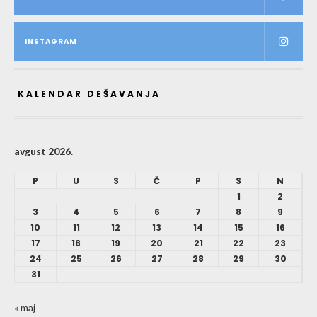
INSTAGRAM
KALENDAR DEŠAVANJA
avgust 2026.
P
U
S
Č
P
S
N
1
2
3
4
5
6
7
8
9
10
11
12
13
14
15
16
17
18
19
20
21
22
23
24
25
26
27
28
29
30
31
« maj