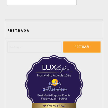
PRETRAGA
Pretraga za: