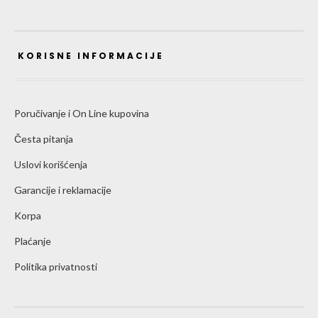
KORISNE INFORMACIJE
Poručivanje i On Line kupovina
Česta pitanja
Uslovi korišćenja
Garancije i reklamacije
Korpa
Plaćanje
Politika privatnosti