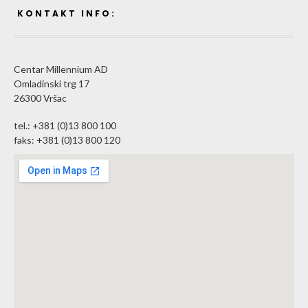
KONTAKT INFO:
Centar Millennium AD
Omladinski trg 17
26300 Vršac
tel.: +381 (0)13 800 100
faks: +381 (0)13 800 120