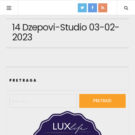
14 Dzepovi-Studio 03-02-
2023
PRETRAGA
Pretraga za: