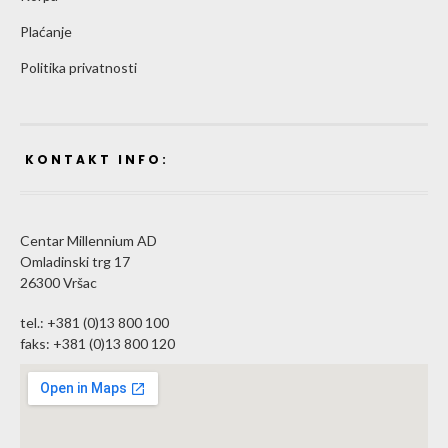
Plaćanje
Politika privatnosti
KONTAKT INFO:
Centar Millennium AD
Omladinski trg 17
26300 Vršac
tel.: +381 (0)13 800 100
faks: +381 (0)13 800 120