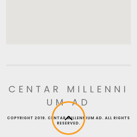
CENTAR MILLENNI
UM AD
COPYRIGHT 2019. CENTAR MILLENNIUM AD. ALL RIGHTS
RESERVED.