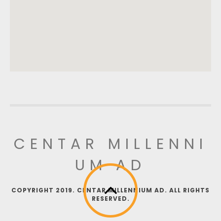
CENTAR MILLENNI
UM AD
COPYRIGHT 2019. CENTAR MILLENNIUM AD. ALL RIGHTS
RESERVED.