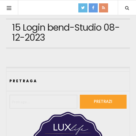
15 Login bend-Studio 08-
12-2023
PRETRAGA
Pretraga za: