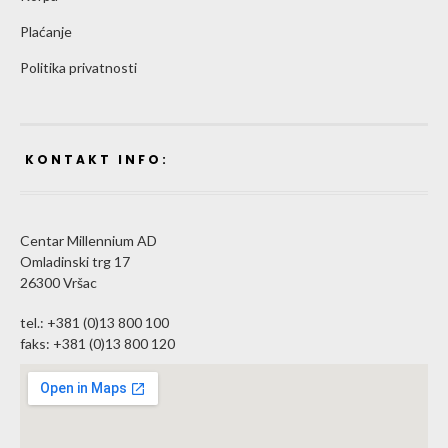
Plaćanje
Politika privatnosti
KONTAKT INFO:
Centar Millennium AD
Omladinski trg 17
26300 Vršac
tel.: +381 (0)13 800 100
faks: +381 (0)13 800 120