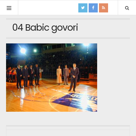
04 Babic govori