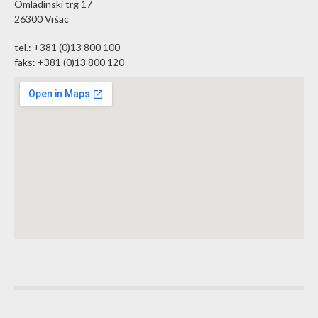
Omladinski trg 17
26300 Vršac
tel.: +381 (0)13 800 100
faks: +381 (0)13 800 120