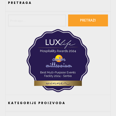
PRETRAGA
Pretraga za:
KATEGORIJE PROIZVODA