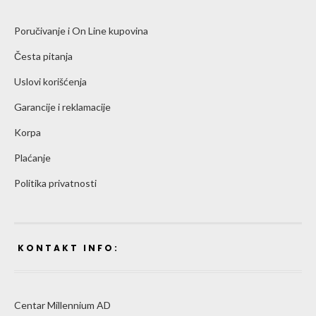
Poručivanje i On Line kupovina
Česta pitanja
Uslovi korišćenja
Garancije i reklamacije
Korpa
Plaćanje
Politika privatnosti
KONTAKT INFO:
Centar Millennium AD