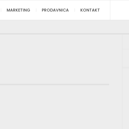
MARKETING
PRODAVNICA
KONTAKT