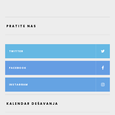
PRATITE NAS
TWITTER
FACEBOOK
INSTAGRAM
KALENDAR DEŠAVANJA