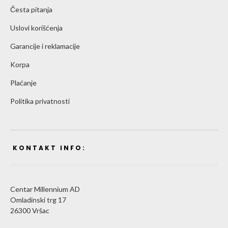
Česta pitanja
Uslovi korišćenja
Garancije i reklamacije
Korpa
Plaćanje
Politika privatnosti
KONTAKT INFO:
Centar Millennium AD
Omladinski trg 17
26300 Vršac