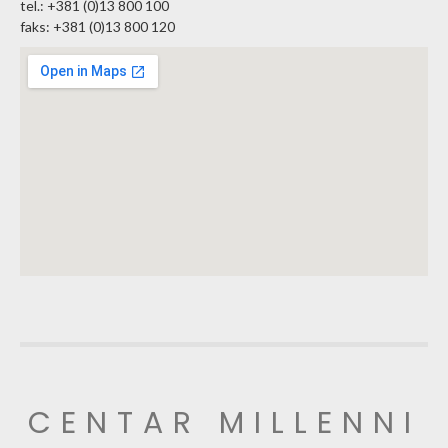
tel.: +381 (0)13 800 100
faks: +381 (0)13 800 120
CENTAR MILLENNI