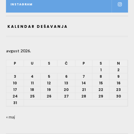
INSTAGRAM
KALENDAR DEŠAVANJA
avgust 2026.
P
U
S
Č
P
S
N
1
2
3
4
5
6
7
8
9
10
11
12
13
14
15
16
17
18
19
20
21
22
23
24
25
26
27
28
29
30
31
« maj