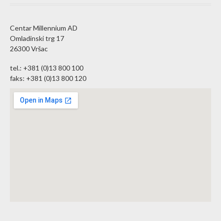
Centar Millennium AD
Omladinski trg 17
26300 Vršac
tel.: +381 (0)13 800 100
faks: +381 (0)13 800 120