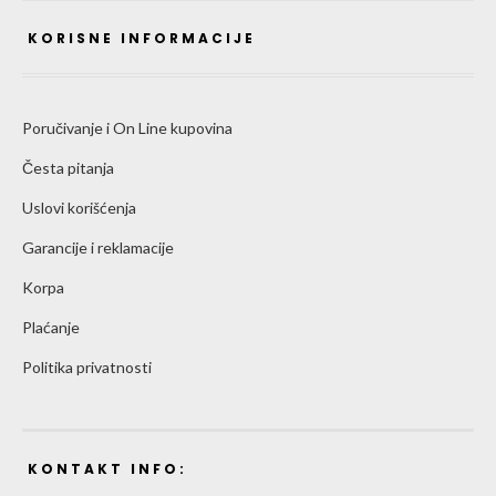
KORISNE INFORMACIJE
Poručivanje i On Line kupovina
Česta pitanja
Uslovi korišćenja
Garancije i reklamacije
Korpa
Plaćanje
Politika privatnosti
KONTAKT INFO: