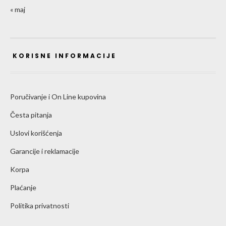
« maj
KORISNE INFORMACIJE
Poručivanje i On Line kupovina
Česta pitanja
Uslovi korišćenja
Garancije i reklamacije
Korpa
Plaćanje
Politika privatnosti