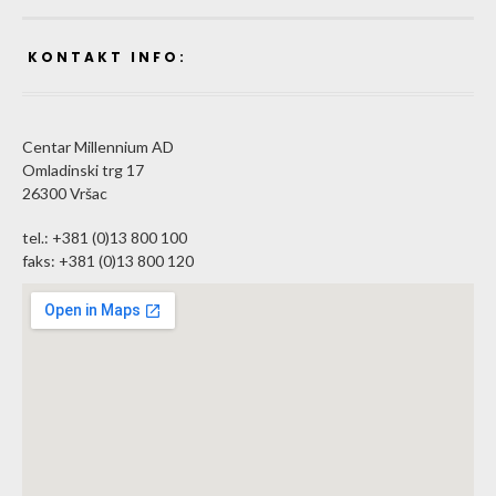
KONTAKT INFO:
Centar Millennium AD
Omladinski trg 17
26300 Vršac
tel.: +381 (0)13 800 100
faks: +381 (0)13 800 120