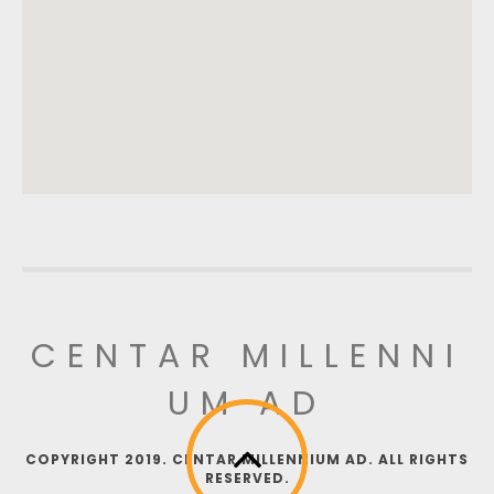
CENTAR MILLENNI
UM AD
COPYRIGHT 2019. CENTAR MILLENNIUM AD. ALL RIGHTS
RESERVED.